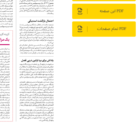
PDF این صفحه
PDF تمام صفحات