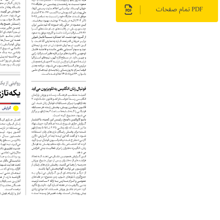
PDF تمام صفحات