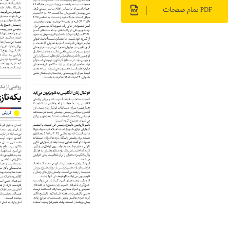
PDF تمام صفحات