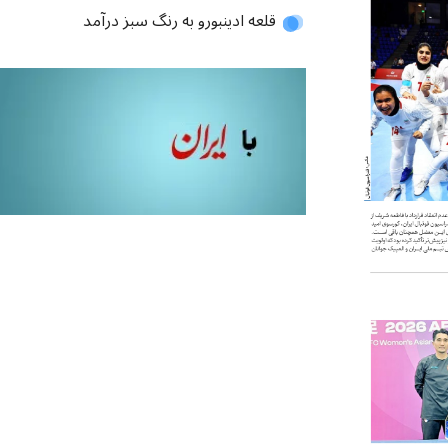
قلعه ادینبورو به رنگ سبز درآمد