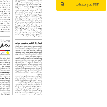
PDF تمام صفحات