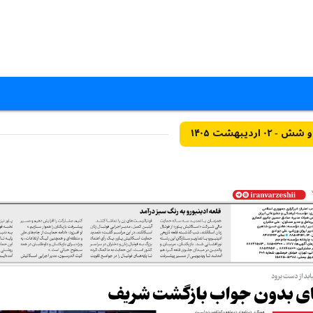
ردیبهشت ۱۴۰۵