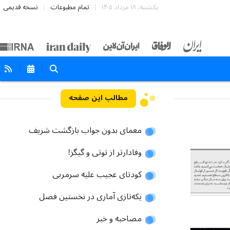
یکشنبه، ۱۸ مرداد ۱۴۰۵
تمام مطبوعات
نسخه قدیمی
مطالب این صفحه
معمای بدون جواب بازگشت شریف
وفادارتر از توتی و گیگز!
کودتای عجیب علیه سرمربی
یکه‌تازی آماری در نخستین فصل
مصاحبه و خبر