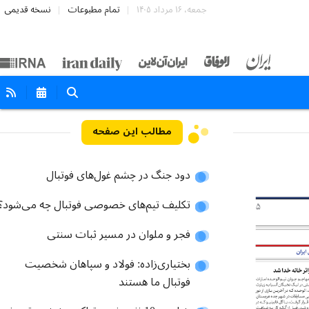
جمعه، ۱۶ مرداد ۱۴۰۵
تمام مطبوعات
نسخه قدیمی
مطالب این صفحه
دود جنگ در چشم غول‌های فوتبال
تکلیف تیم‌های خصوصی فوتبال چه می‌شود؟
فجر و ملوان در مسیر ثبات سنتی
بختیاری‌زاده: فولاد و سپاهان شخصیت
فوتبال ما هستند