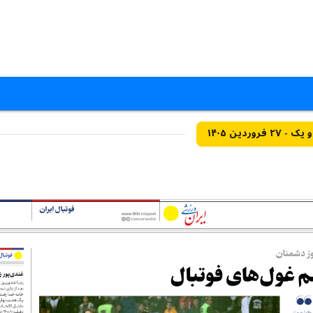
ردین ۱۴۰۵