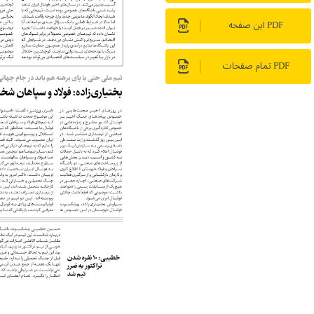
PDF این صفحه
PDF تمام صفحات