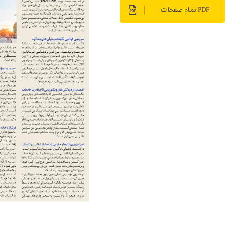
PDF تمام صفحات