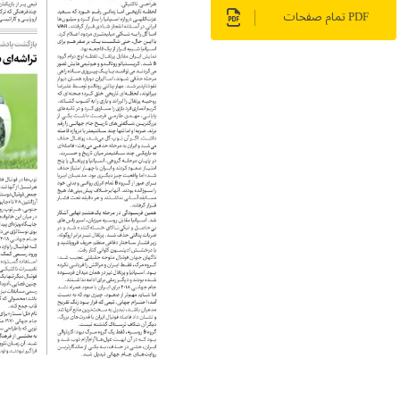
PDF تمام صفحات