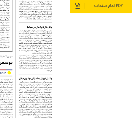
PDF تمام صفحات