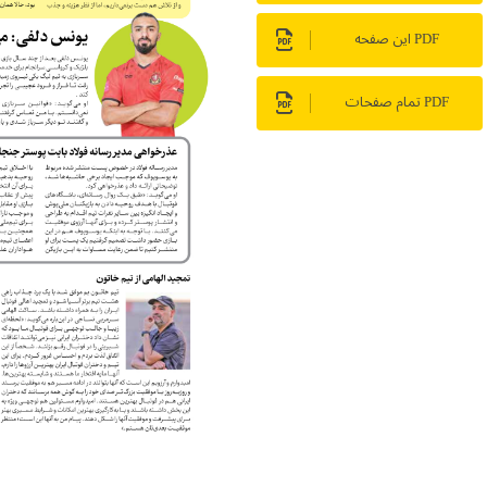
PDF این صفحه
PDF تمام صفحات