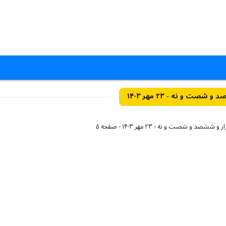
ت و نه - ۲۳ مهر ۱۴۰۳