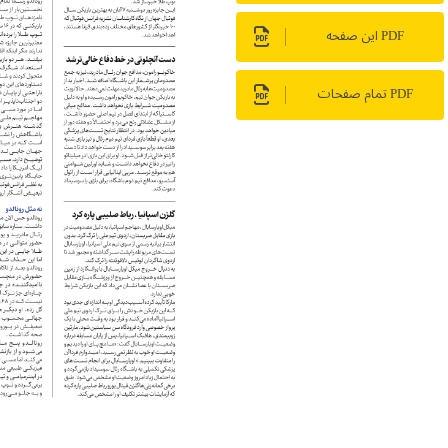
PDF این صفحه
PDF تمام صفحات