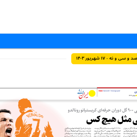
نه - ۱۷ شهریور ۱۴۰۳