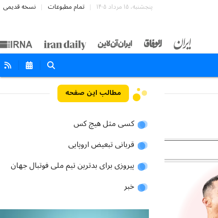
پنجشنبه، ۱۵ مرداد ۱۴۰۵
تمام مطبوعات
نسخه قدیمی
مطالب این صفحه
کسی مثل هیچ کس
قربانی تبعیض اروپایی
پیروزی برای بدترین تیم ملی فوتبال جهان
خبر