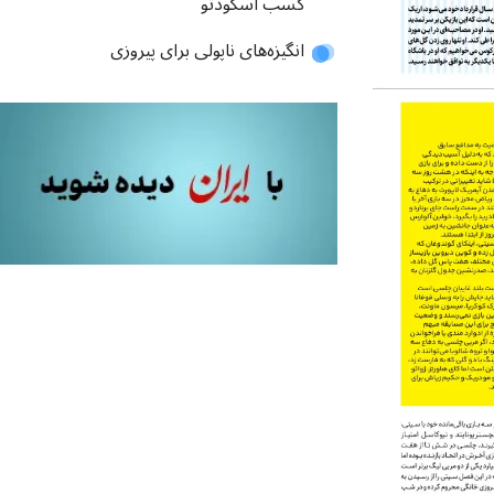
کسب اسکودتو
انگیزه‌های ناپولی برای پیروزی