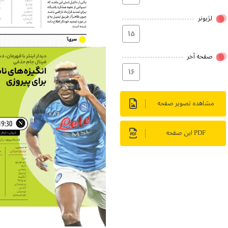
لژیونر
۱۵
صفحه آخر
۱۶
مشاهده تصویر صفحه
PDF این صفحه