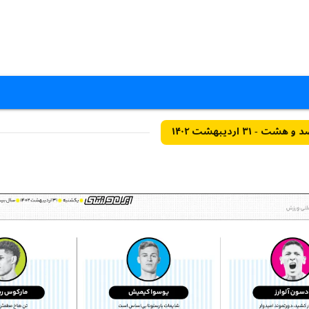
۳۱ اردیبهشت ۱۴۰۲