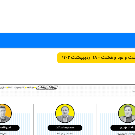
و هشت - ۱۸ اردیبهشت ۱۴۰۲