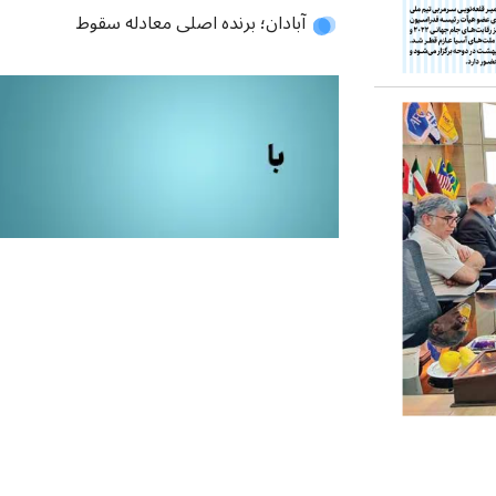
آبادان؛ برنده اصلی معادله سقوط