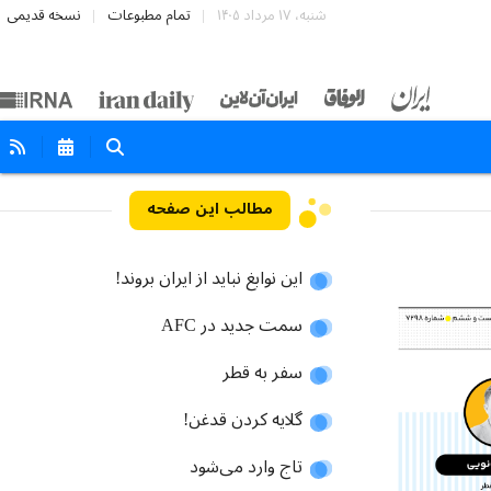
شنبه، ۱۷ مرداد ۱۴۰۵
تمام مطبوعات
نسخه قدیمی
مطالب این صفحه
این نوابغ نباید از ایران بروند!
سمت جدید در AFC
سفر به قطر
گلایه کردن قدغن!
تاج وارد می‌شود