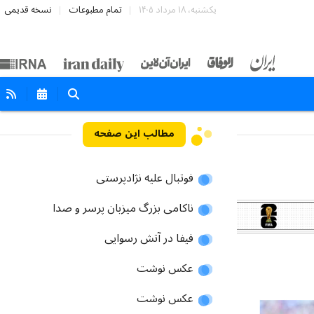
یکشنبه، ۱۸ مرداد ۱۴۰۵
تمام مطبوعات
نسخه قدیمی
مطالب این صفحه
فوتبال علیه نژادپرستی
ناکامی بزرگ میزبان پرسر و صدا
فیفا در آتش رسوایی
عکس نوشت
عکس نوشت