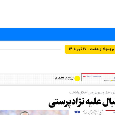
و هفت - ۱۷ تیر ۱۴۰۵