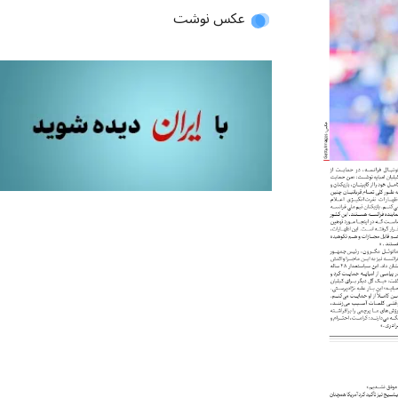
عکس نوشت