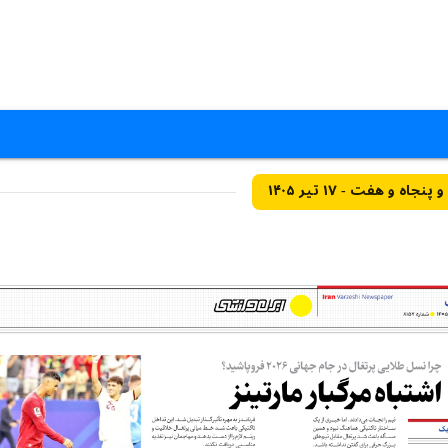
و هفت - ۱۷ تیر ۱۴۰۵