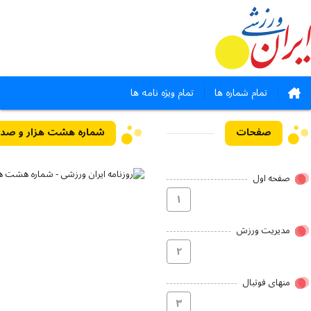
تمام شماره ها
تمام ویژه نامه ها
صفحات
صفحه اول
۱
مدیریت ورزش
۲
منهای فوتبال
۳