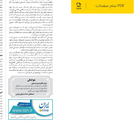
PDF تمام صفحات