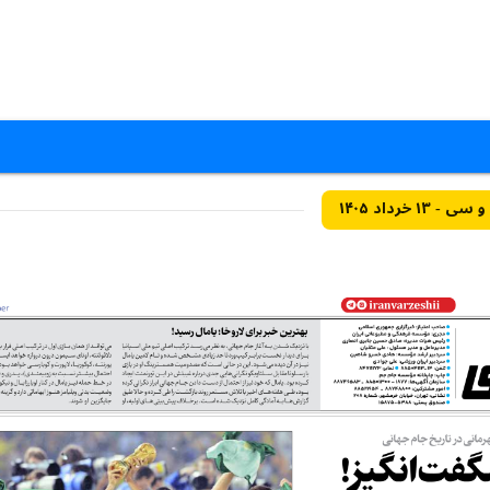
خرداد ۱۴۰۵