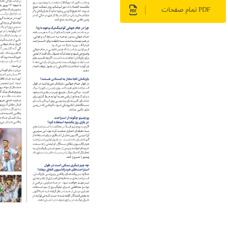
PDF تمام صفحات