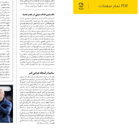
PDF تمام صفحات