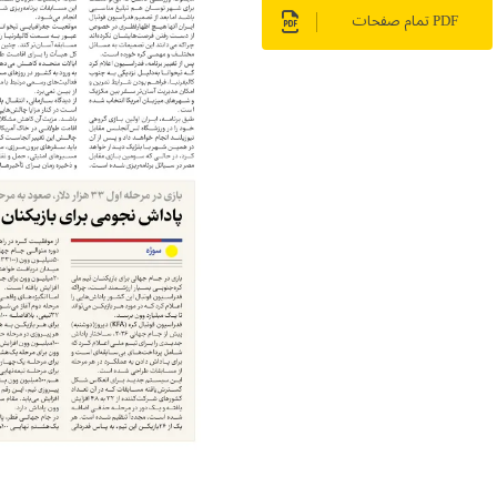
PDF تمام صفحات