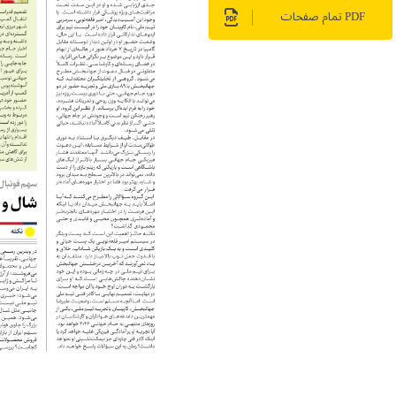
PDF تمام صفحات