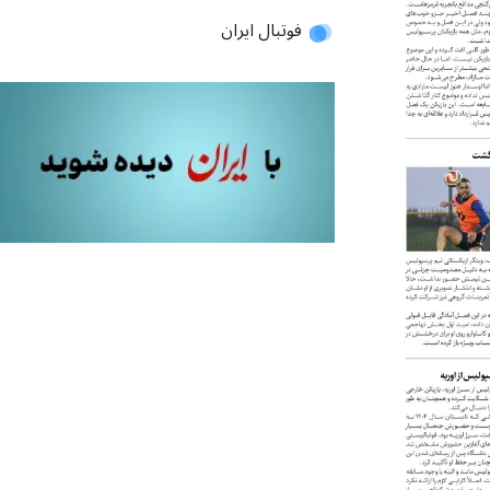
فوتبال ایران