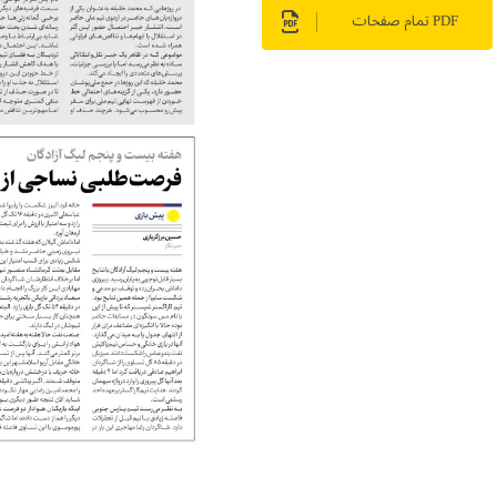
PDF تمام صفحات