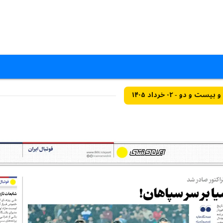
دو - ۰۲ خرداد ۱۴۰۵