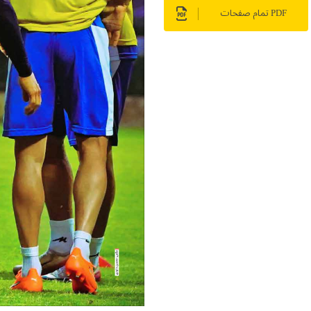
PDF تمام صفحات