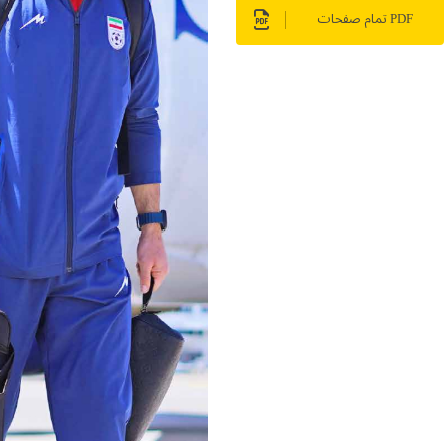
PDF تمام صفحات