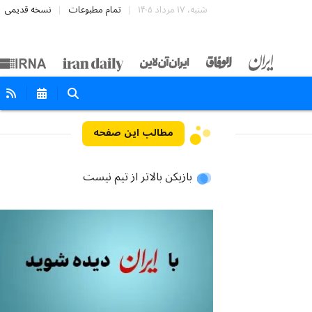
شنبه، ۱۷ مرداد ۱۴۰۵
تمام مطبوعات
نسخه قدیمی
مطالب این صفحه
بازیکن بالاتر از تیم نیست