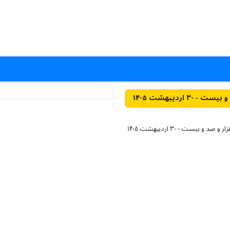
 اردیبهشت ۱۴۰۵