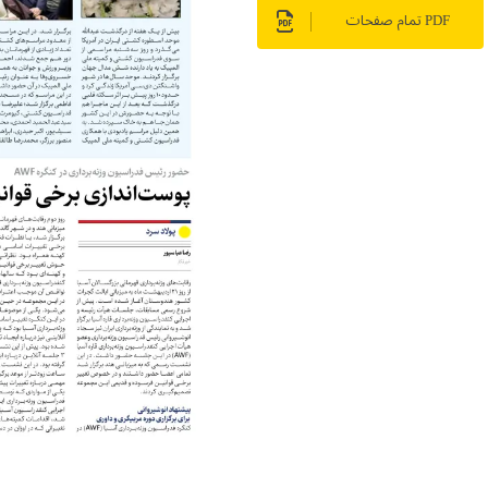
PDF تمام صفحات