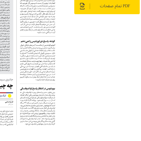
PDF تمام صفحات