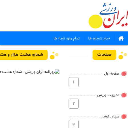
تمام شماره ها
تمام ویژه نامه ها
صفحات
صفحه اول
۱
مدیریت ورزش
۲
منهای فوتبال
۳