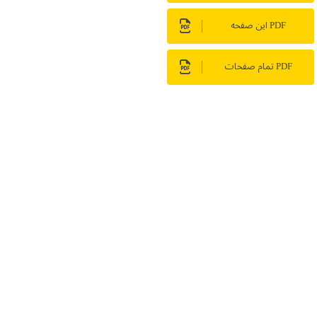
PDF این صفحه
PDF تمام صفحات