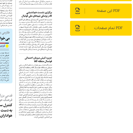
PDF این صفحه
PDF تمام صفحات