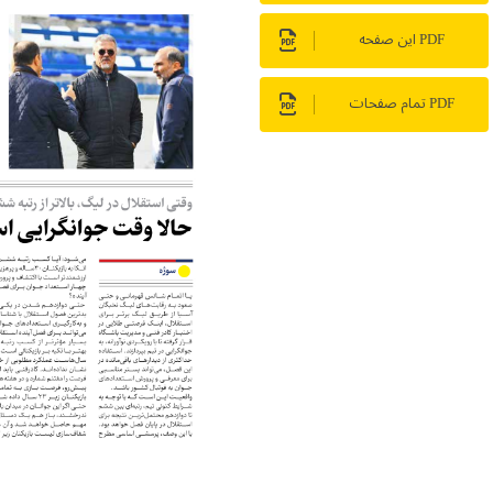
PDF این صفحه
PDF تمام صفحات