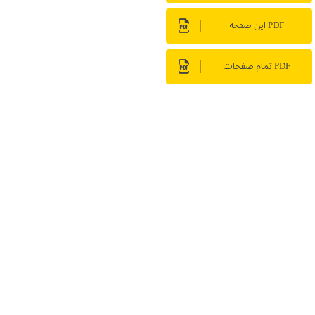
PDF این صفحه
PDF تمام صفحات