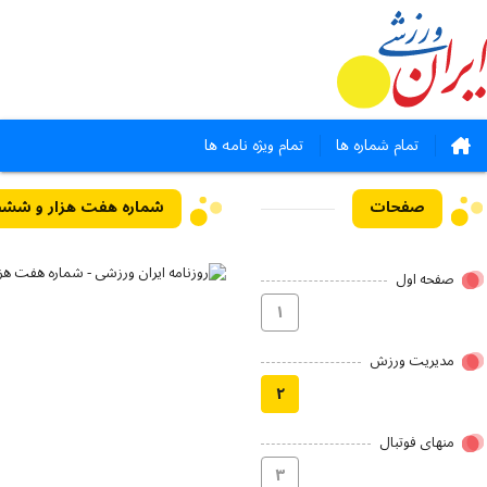
تمام شماره ها
تمام ویژه نامه ها
صفحات
صفحه اول
۱
مدیریت ورزش
۲
منهای فوتبال
۳