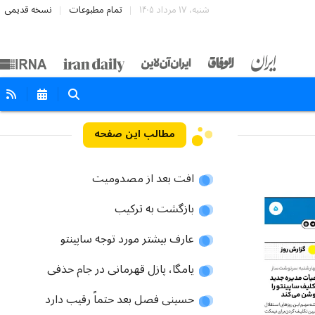
شنبه، ۱۷ مرداد ۱۴۰۵
تمام مطبوعات
نسخه قدیمی
مطالب این صفحه
افت بعد از مصدومیت
بازگشت به ترکیب
عارف بیشتر مورد توجه ساپینتو
یامگا، پازل قهرمانی در جام حذفی
حسینی فصل بعد حتماً رقیب دارد