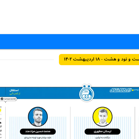
و هشت - ۱۸ اردیبهشت ۱۴۰۲