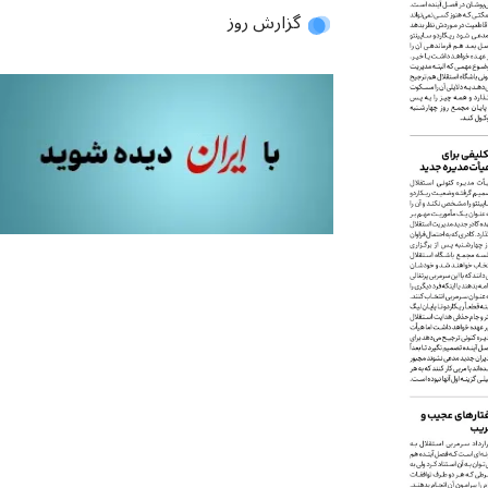
گزارش روز