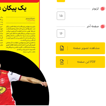
لژیونر
۱۵
صفحه آخر
۱۶
مشاهده تصویر صفحه
PDF این صفحه