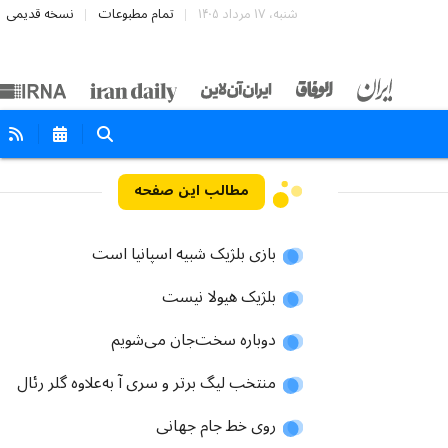
شنبه، ۱۷ مرداد ۱۴۰۵
تمام مطبوعات
نسخه قدیمی
مطالب این صفحه
بازی بلژیک شبیه اسپانیا است
بلژیک هیولا نیست
دوباره سخت‌جان می‌شویم
منتخب لیگ برتر و سری آ به‌علاوه گلر رئال
روی خط جام جهانی