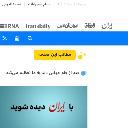
جمعه، ۱۶ مرداد ۱۴۰۵
تمام مطبوعات
نسخه قدیمی
مطالب این صفحه
بعد از جام جهانی دنیا به ما تعظیم می‌کند