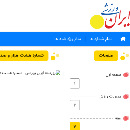
تمام شماره ها
تمام ویژه نامه ها
صفحات
شماره هشت هزار و صد و چهل و دو
صفحه اول
۱
مدیریت ورزش
۲
ویژه
۳