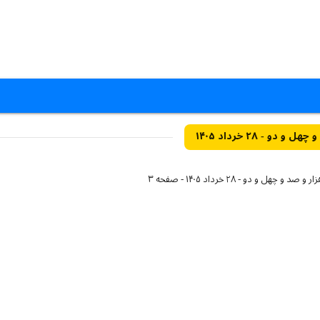
 - ۲۸ خرداد ۱۴۰۵