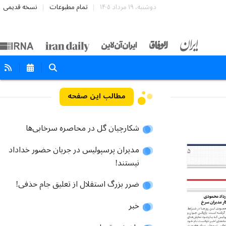
دوشنبه، ۱۹ مرداد ۱۴۰۵
تمام مطبوعات
نسخه قدیمی
مطالب این صفحه
شکارچیان گل در محاصره سرخابی‌ها
مدیران پرسپولیس در جریان حضور خداداد
نیستند!
ضرر بزرگ استقلال از تعلیق جام حذفی!
خبر