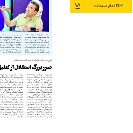
PDF تمام صفحات