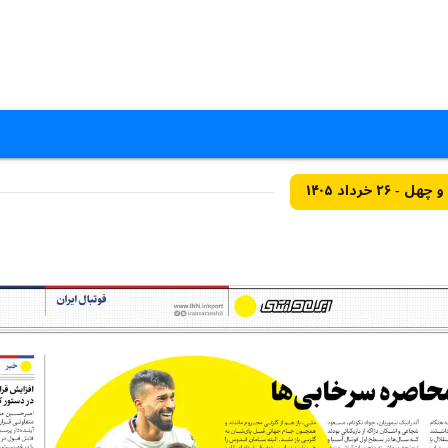
 خرداد ۱۴۰۵