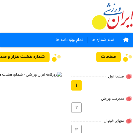
تمام شماره ها
تمام ویژه نامه ها
صفحات
صفحه اول
۱
مدیریت ورزش
۲
منهای فوتبال
۳