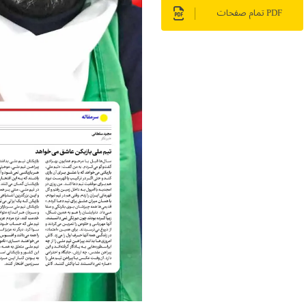
PDF تمام صفحات