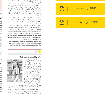
PDF این صفحه
PDF تمام صفحات