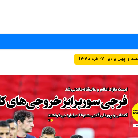
و دو - ۰۷ خرداد ۱۴۰۴