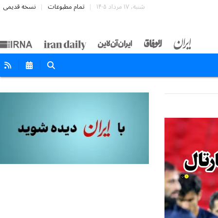
شنبه، ۱۷ مرداد ۱۴۰۵
تمام مطبوعات
نسخه قدیمی