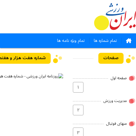
تمام شماره ها
تمام ویژه نامه ها
صفحات
صفحه اول
۱
مدیریت ورزش
۲
منهای فوتبال
۳