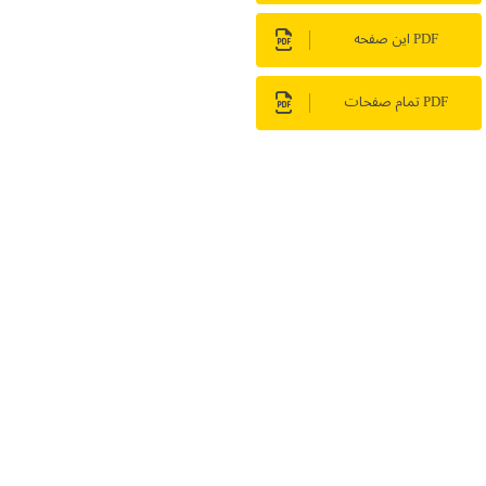
PDF این صفحه
PDF تمام صفحات