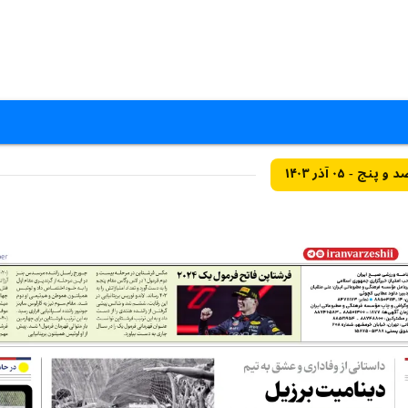
- ۰۵ آذر ۱۴۰۳