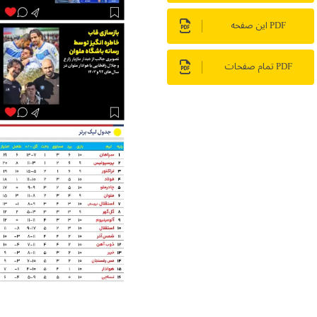
PDF این صفحه
PDF تمام صفحات