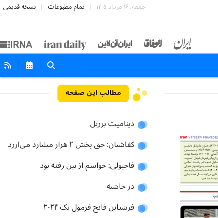
جمعه، ۱۶ مرداد ۱۴۰۵
تمام مطبوعات
نسخه قدیمی
مطالب این صفحه
دینامیت برزیل
کفاشیان: حق پخش ۲ هزار میلیارد می‌ارزد
فاجیولی: حواسم از بین رفته بود
در حاشیه
فرشتاپن فاتح فرمول یک ۲۰۲۴